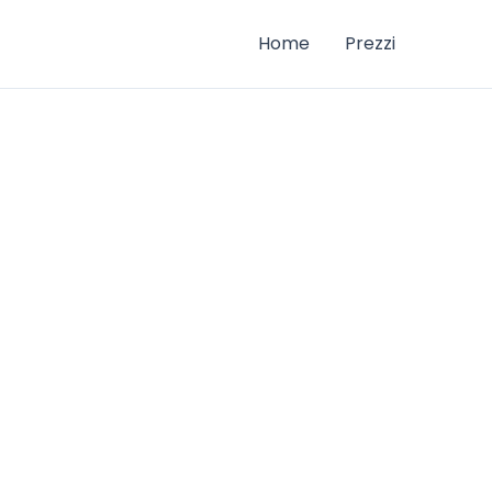
Home
Prezzi