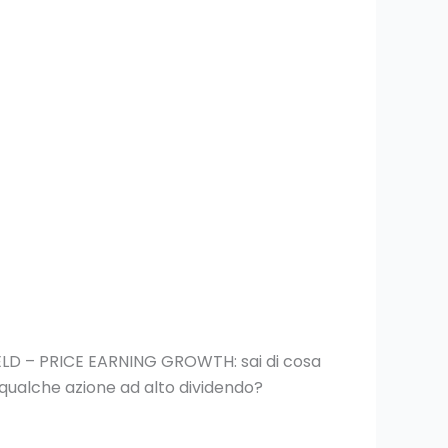
LD – PRICE EARNING GROWTH: sai di cosa
 qualche azione ad alto dividendo?