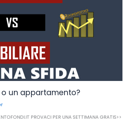
 o un appartamento?
er
NTOFONDI.IT PROVACI PER UNA SETTIMANA GRATIS>>