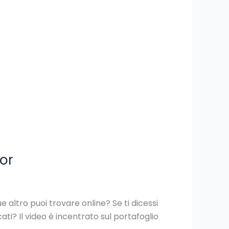
or
e altro puoi trovare online? Se ti dicessi
? Il video è incentrato sul portafoglio