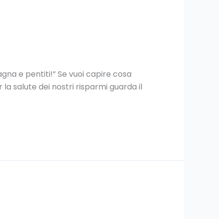
agna e pentiti!” Se vuoi capire cosa
 la salute dei nostri risparmi guarda il