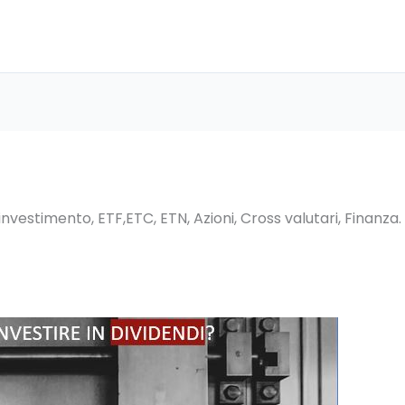
investimento, ETF,ETC, ETN, Azioni, Cross valutari, Finanza.