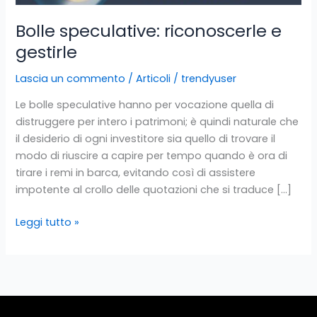
Bolle speculative: riconoscerle e
gestirle
Lascia un commento
/
Articoli
/
trendyuser
Le bolle speculative hanno per vocazione quella di
distruggere per intero i patrimoni; è quindi naturale che
il desiderio di ogni investitore sia quello di trovare il
modo di riuscire a capire per tempo quando è ora di
tirare i remi in barca, evitando così di assistere
impotente al crollo delle quotazioni che si traduce […]
Leggi tutto »