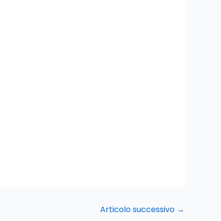
Articolo successivo
→