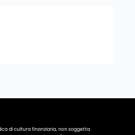
ca di cultura finanziaria, non soggetta