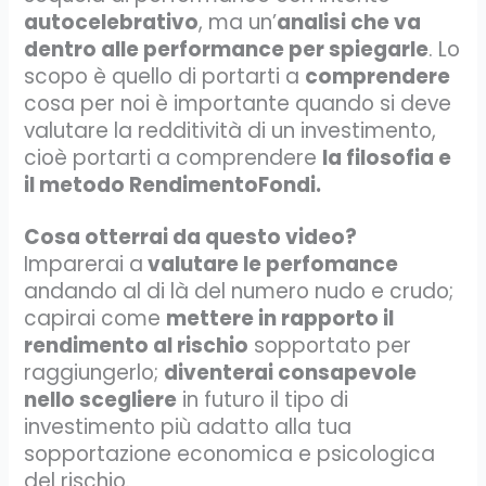
autocelebrativo
, ma un’
analisi che va
dentro alle performance per spiegarle
. Lo
scopo è quello di portarti a
comprendere
cosa per noi è importante quando si deve
valutare la redditività di un investimento,
cioè portarti a comprendere
la filosofia e
il metodo RendimentoFondi.
Cosa otterrai da questo video?
Imparerai a
valutare le perfomance
andando al di là del numero nudo e crudo;
capirai come
mettere in rapporto il
rendimento al rischio
sopportato per
raggiungerlo;
diventerai consapevole
nello scegliere
in futuro il tipo di
investimento più adatto alla tua
sopportazione economica e psicologica
del rischio.