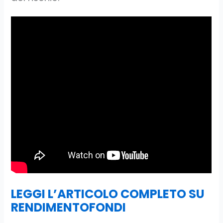
LEGGI L’ARTICOLO COMPLETO SU
RENDIMENTOFONDI