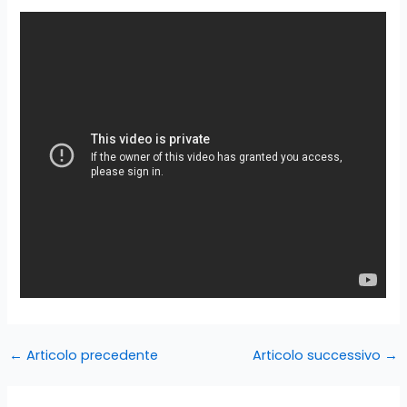
←
Articolo precedente
Articolo successivo
→